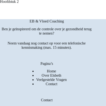
Hoofdstuk 2
EB & Vloed Coaching
Ben je geïnspireerd om de controle over je gezondheid terug
te nemen?
Neem vandaag nog contact op voor een telefonische
kennismaking (max. 15 minuten).
Pagina’s
Home
Over Elsbeth
Veelgestelde Vragen
Contact
Contact